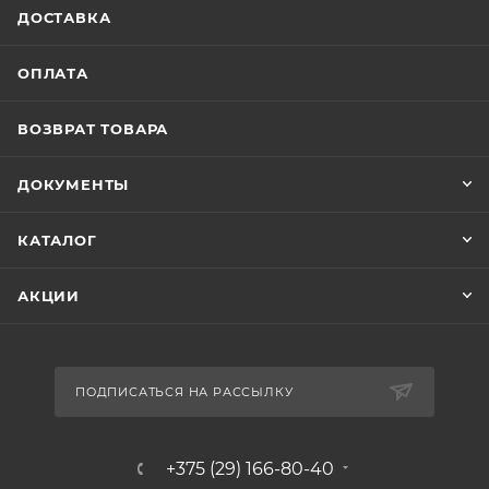
ДОСТАВКА
ОПЛАТА
ВОЗВРАТ ТОВАРА
ДОКУМЕНТЫ
КАТАЛОГ
АКЦИИ
ПОДПИСАТЬСЯ НА РАССЫЛКУ
+375 (29) 166-80-40