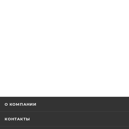
О КОМПАНИИ
КОНТАКТЫ